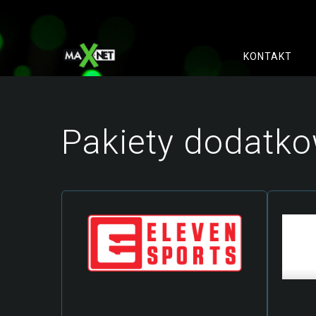
KONTAKT
Pakiety dodatk