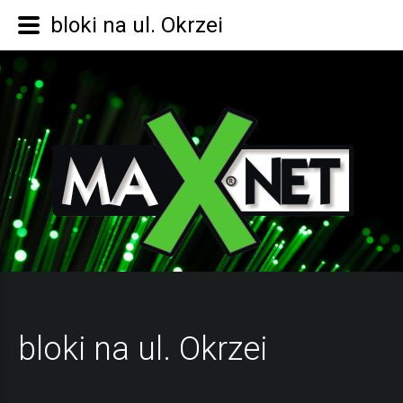
bloki na ul. Okrzei
bloki na ul. Okrzei