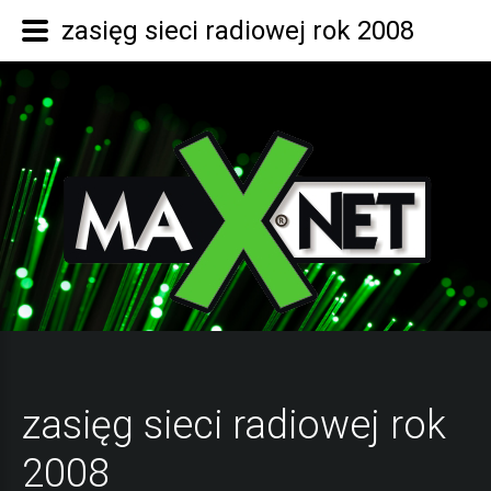
zasięg sieci radiowej rok 2008
zasięg sieci radiowej rok
2008