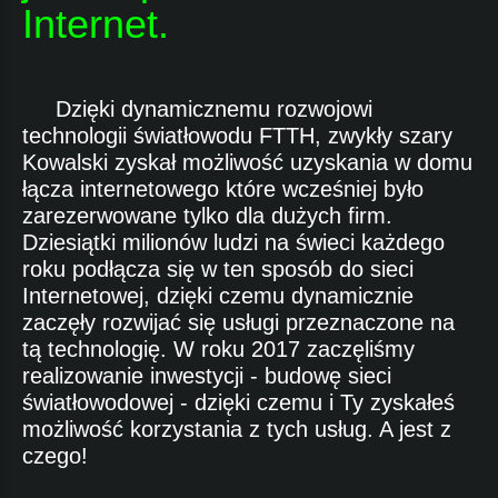
Internet.
Dzięki dynamicznemu rozwojowi
technologii światłowodu FTTH, zwykły szary
Kowalski zyskał możliwość uzyskania w domu
łącza internetowego które wcześniej było
zarezerwowane tylko dla dużych firm.
Dziesiątki milionów ludzi na świeci każdego
roku podłącza się w ten sposób do sieci
Internetowej, dzięki czemu dynamicznie
zaczęły rozwijać się usługi przeznaczone na
tą technologię. W roku 2017 zaczęliśmy
realizowanie inwestycji - budowę sieci
światłowodowej - dzięki czemu i Ty zyskałeś
możliwość korzystania z tych usług. A jest z
czego!