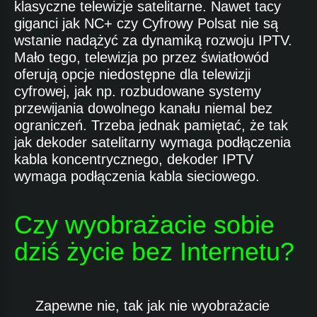
klasyczne telewizje satelitarne. Nawet tacy
giganci jak NC+ czy Cyfrowy Polsat nie są
wstanie nadążyć za dynamiką rozwoju IPTV.
Mało tego, telewizja po przez światłowód
oferują opcje niedostępne dla telewizji
cyfrowej, jak np. rozbudowane systemy
przewijania dowolnego kanału niemal bez
ograniczeń. Trzeba jednak pamiętać, że tak
jak dekoder satelitarny wymaga podłączenia
kabla koncentrycznego, dekoder IPTV
wymaga podłączenia kabla sieciowego.
Czy wyobrażacie sobie
dziś życie bez Internetu?
Zapewne nie, tak jak nie wyobrażacie