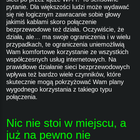
pytanie. Dla większości ludzi może wydawać
się nie logicznym zawracanie sobie głowy
jakimiś kablami skoro połączenie
bezprzewodowe też działa. Oczywiście, że
działa, ale… ma swoje ograniczenia i w wielu
przypadkach, te ograniczenia uniemożliwią
Wam komfortowe korzystanie ze wszystkich
współczesnych usług internetowych. Na
prawidłowe działanie sieci bezprzewodowych
wpływa też bardzo wiele czynników, które
skutecznie mogą pokrzyżować Wam plany
wygodnego korzystania z takiego typu
połączenia.
Nic nie stoi w miejscu, a
już na pewno nie